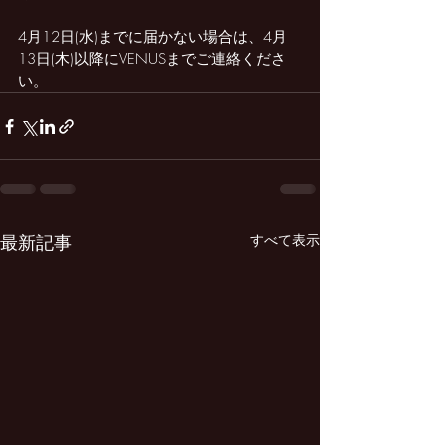
4月12日(水)までに届かない場合は、4月
13日(木)以降にVENUSまでご連絡くださ
い。
最新記事
すべて表示