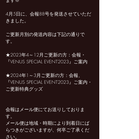
ます※
4月5日に、会報88号を発送させていただ
きました。
ご更新月別の発送内容は下記の通りで
す。
★2023年4～12月ご更新の方：会報・
『VENUS SPECIAL EVENT2023』ご案内
★2024年1～3月ご更新の方：会報、
『VENUS SPECIAL EVENT2023』ご案内・
ご更新特典グッズ
会報はメール便にてお送りしておりま
す。
メール便は地域・時期により到着日にば
らつきがございますが、何卒ご了承くだ
さい。