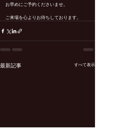
お早めにご予約くださいませ。
ご来場を心よりお待ちしております。
最新記事
すべて表示