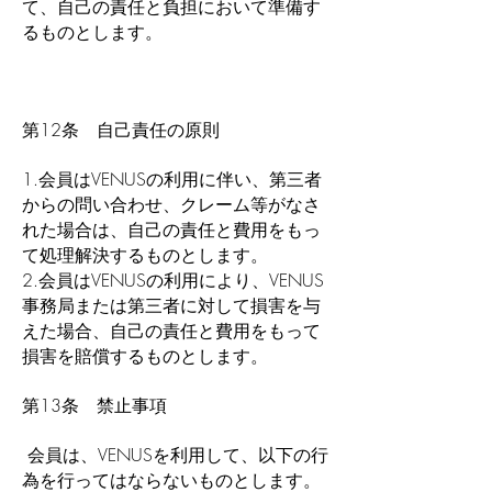
て、自己の責任と負担において準備す
るものとします。
第12条 自己責任の原則
1.会員はVENUSの利用に伴い、第三者
からの問い合わせ、クレーム等がなさ
れた場合は、自己の責任と費用をもっ
て処理解決するものとします。
2.会員はVENUSの利用により、VENUS
事務局または第三者に対して損害を与
えた場合、自己の責任と費用をもって
損害を賠償するものとします。
第13条 禁止事項
会員は、VENUSを利用して、以下の行
為を行ってはならないものとします。