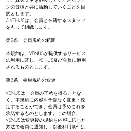
て、真矢ミキを応援してくださるファ
ンの皆様と共に活動していくことを目
的とします。
3.VENUSは、会員と在籍するスタッフ
をもって組織します。
第2条 会員規約の範囲
本規約は、VENUSが提供するサービス
の利用に関し、VENUS及び会員に適用
されるものとします。
第3条 会員規約の変更
VENUSは、会員の了承を得ることな
く、本規約に内容を予告なく変更・改
定することができ、会員は予めこれを
承諾するものとします。この場合、
VENUSは変更後の規約を内容に応じた
方法で会員に通知し、以後利用条件は