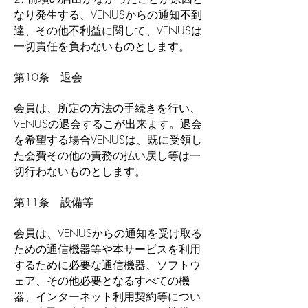
なり発生する、VENUSからの通知不到
達、その他不利益に関して、VENUSは
一切責任を負わないものとします。
第10条 退会
会員は、所定の方法の手続きを行い、
VENUSの退会するこが出来ます。退会
を希望する場合VENUSは、既に受領し
た会費その他の責務の払い戻し等は一
切行わないものとします。
第11条 設備等
会員は、VENUSからの通知を受け取る
ための通信機器等や本サービスを利用
するために必要な通信機器、ソフトウ
ェア、その他必要となるすべての機
器、インターネット利用契約等につい