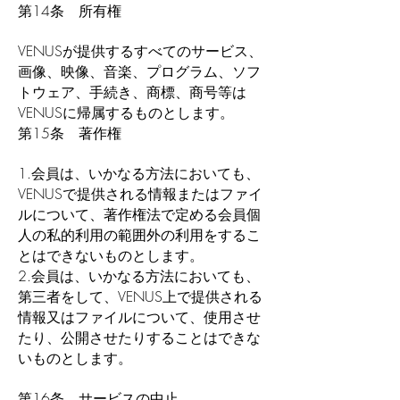
第14条 所有権
VENUSが提供するすべてのサービス、
画像、映像、音楽、プログラム、ソフ
トウェア、手続き、商標、商号等は
VENUSに帰属するものとします。
第15条 著作権
1.会員は、いかなる方法においても、
VENUSで提供される情報またはファイ
ルについて、著作権法で定める会員個
人の私的利用の範囲外の利用をするこ
とはできないものとします。
2.会員は、いかなる方法においても、
第三者をして、VENUS上で提供される
情報又はファイルについて、使用させ
たり、公開させたりすることはできな
いものとします。
第16条 サービスの中止