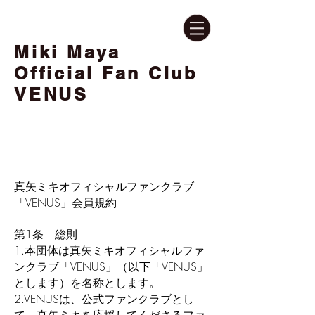
Miki Maya
Official Fan Club
VENUS
真矢ミキオフィシャルファンクラブ
「VENUS」会員規約
第1条 総則
1.本団体は真矢ミキオフィシャルファ
ンクラブ「VENUS」（以下「VENUS」
とします）を名称とします。
2.VENUSは、公式ファンクラブとし